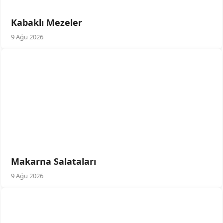
Kabaklı Mezeler
9 Ağu 2026
Makarna Salataları
9 Ağu 2026