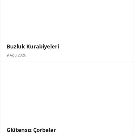
Buzluk Kurabiyeleri
9 Ağu 2026
Glütensiz Çorbalar