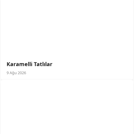
Karamelli Tatlılar
9 Ağu 2026