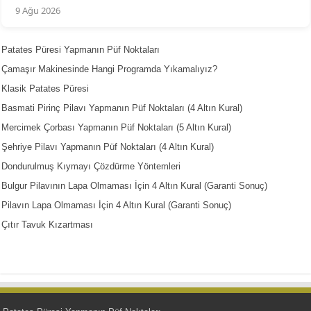
9 Ağu 2026
Patates Püresi Yapmanın Püf Noktaları
Çamaşır Makinesinde Hangi Programda Yıkamalıyız?
Klasik Patates Püresi
Basmati Pirinç Pilavı Yapmanın Püf Noktaları (4 Altın Kural)
Mercimek Çorbası Yapmanın Püf Noktaları (5 Altın Kural)
Şehriye Pilavı Yapmanın Püf Noktaları (4 Altın Kural)
Dondurulmuş Kıymayı Çözdürme Yöntemleri
Bulgur Pilavının Lapa Olmaması İçin 4 Altın Kural (Garanti Sonuç)
Pilavın Lapa Olmaması İçin 4 Altın Kural (Garanti Sonuç)
Çıtır Tavuk Kızartması