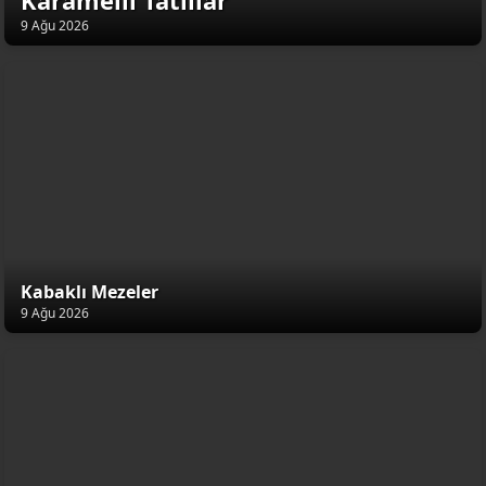
Karamelli Tatlılar
9 Ağu 2026
Kabaklı Mezeler
9 Ağu 2026