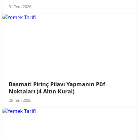
31 Tem 2026
Basmati Pirinç Pilavı Yapmanın Püf
Noktaları (4 Altın Kural)
26 Tem 2026