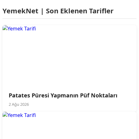
YemekNet | Son Eklenen Tarifler
Patates Püresi Yapmanın Püf Noktaları
2 Ağu 2026