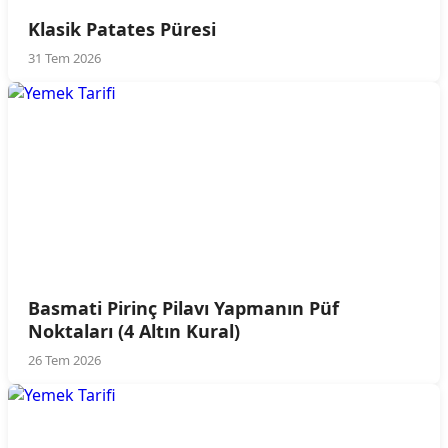
Klasik Patates Püresi
31 Tem 2026
Basmati Pirinç Pilavı Yapmanın Püf
Noktaları (4 Altın Kural)
26 Tem 2026