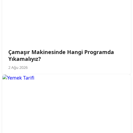
Çamaşır Makinesinde Hangi Programda
Yıkamalıyız?
2 Ağu 2026