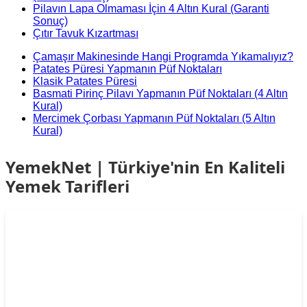
Pilavın Lapa Olmaması İçin 4 Altın Kural (Garanti
Sonuç)
Çıtır Tavuk Kızartması
Çamaşır Makinesinde Hangi Programda Yıkamalıyız?
Patates Püresi Yapmanın Püf Noktaları
Klasik Patates Püresi
Basmati Pirinç Pilavı Yapmanın Püf Noktaları (4 Altın
Kural)
Mercimek Çorbası Yapmanın Püf Noktaları (5 Altın
Kural)
YemekNet | Türkiye'nin En Kaliteli
Yemek Tarifleri