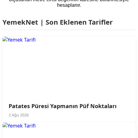
hesaplanır.
YemekNet | Son Eklenen Tarifler
Patates Püresi Yapmanın Püf Noktaları
2 Ağu 2026