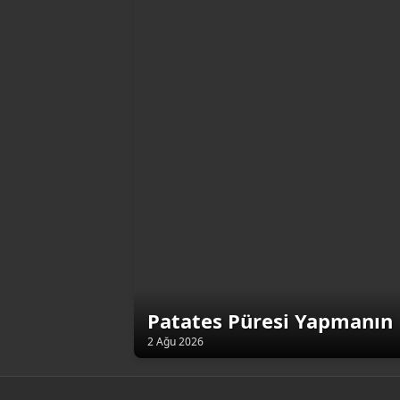
Patates Püresi Yapmanın 
2 Ağu 2026