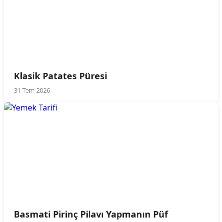
Klasik Patates Püresi
31 Tem 2026
Basmati Pirinç Pilavı Yapmanın Püf