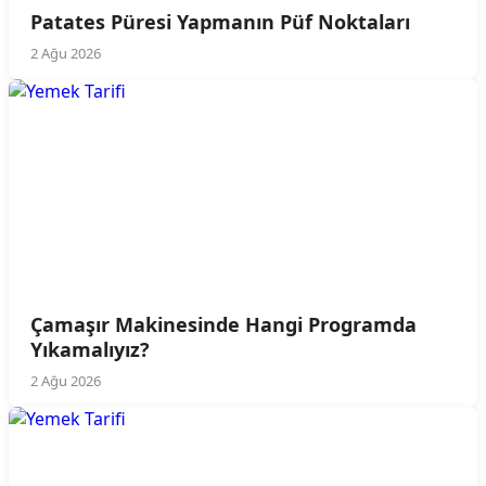
Patates Püresi Yapmanın Püf Noktaları
2 Ağu 2026
Çamaşır Makinesinde Hangi Programda
Yıkamalıyız?
2 Ağu 2026