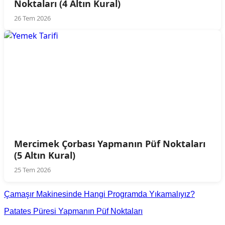
Noktaları (4 Altın Kural)
26 Tem 2026
Mercimek Çorbası Yapmanın Püf Noktaları
(5 Altın Kural)
25 Tem 2026
Çamaşır Makinesinde Hangi Programda Yıkamalıyız?
Patates Püresi Yapmanın Püf Noktaları