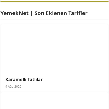
YemekNet | Son Eklenen Tarifler
Karamelli Tatlılar
9 Ağu 2026