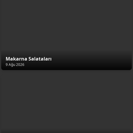
Makarna Salataları
9 Ağu 2026