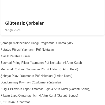
Glütensiz Çorbalar
9 Ağu 2026
Çamaşır Makinesinde Hangi Programda Yıkamalıyız?
Patates Püresi Yapmanın Püf Noktaları
Klasik Patates Püresi
Basmati Pirinç Pilavı Yapmanın Püf Noktaları (4 Altın Kural)
Mercimek Çorbası Yapmanın Püf Noktaları (5 Altın Kural)
Şehriye Pilavı Yapmanın Püf Noktaları (4 Altın Kural)
Dondurulmuş Kıymayı Çözdürme Yöntemleri
Bulgur Pilavının Lapa Olmaması İçin 4 Altın Kural (Garanti Sonuç)
Pilavın Lapa Olmaması İçin 4 Altın Kural (Garanti Sonuç)
Çıtır Tavuk Kızartması