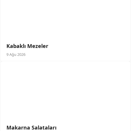
Kabaklı Mezeler
9 Ağu 2026
Makarna Salataları