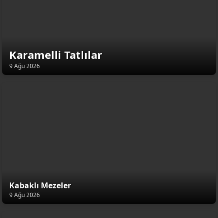
Karamelli Tatlılar
9 Ağu 2026
Kabaklı Mezeler
9 Ağu 2026