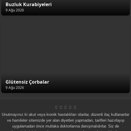
Buzluk Kurabiyeleri
9 Ağu 2026
Glütensiz Çorbalar
9 Ağu 2026
Unutmayınız ki akut veya kronik hastalıkları olanlar, düzenli ilaç kullananlar
ve hamileler sitemizde yer alan diyetleri yapmadan, tarifleri hazırlayıp
uygulamadan önce mutlaka doktorlarına danışmalıdırlar. Siz de