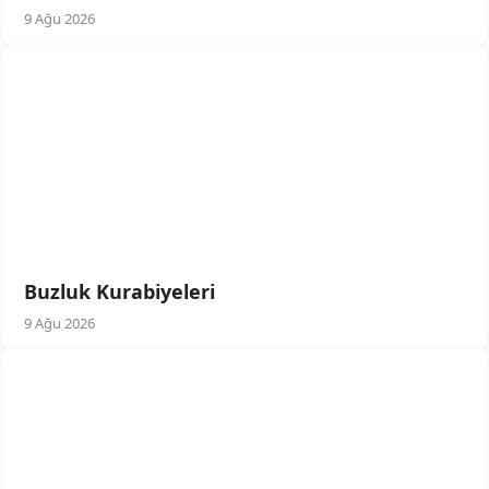
9 Ağu 2026
Buzluk Kurabiyeleri
9 Ağu 2026