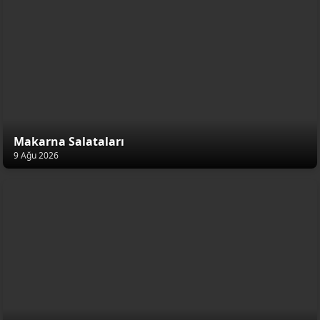
Makarna Salataları
9 Ağu 2026