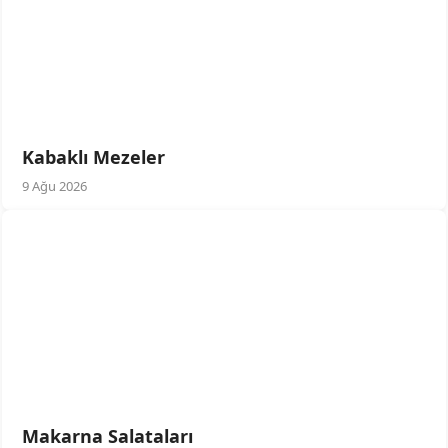
Kabaklı Mezeler
9 Ağu 2026
Makarna Salataları