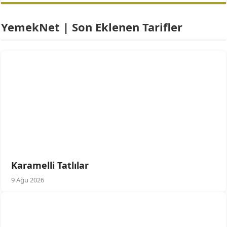
YemekNet | Son Eklenen Tarifler
Karamelli Tatlılar
9 Ağu 2026