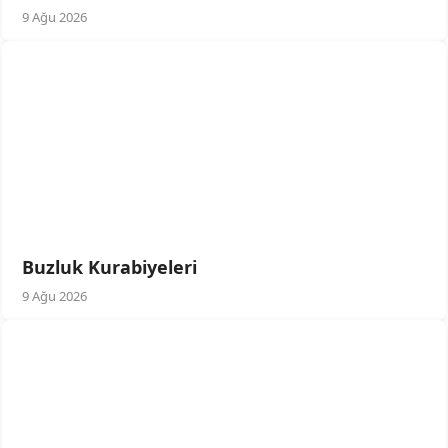
9 Ağu 2026
Buzluk Kurabiyeleri
9 Ağu 2026