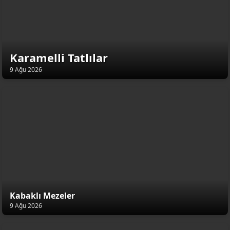
Karamelli Tatlılar
9 Ağu 2026
Kabaklı Mezeler
9 Ağu 2026