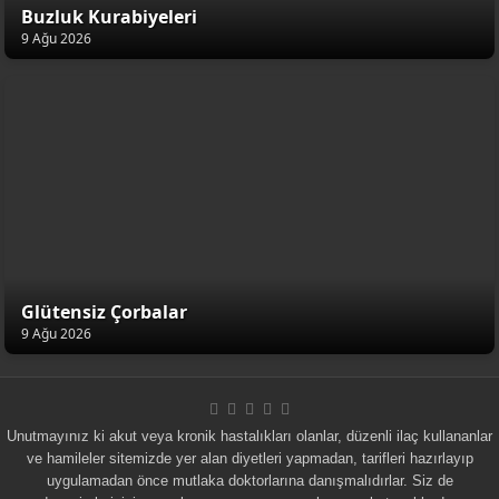
Buzluk Kurabiyeleri
9 Ağu 2026
Glütensiz Çorbalar
9 Ağu 2026
Unutmayınız ki akut veya kronik hastalıkları olanlar, düzenli ilaç kullananlar
ve hamileler sitemizde yer alan diyetleri yapmadan, tarifleri hazırlayıp
uygulamadan önce mutlaka doktorlarına danışmalıdırlar. Siz de