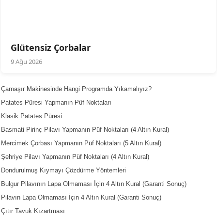
Glütensiz Çorbalar
9 Ağu 2026
Çamaşır Makinesinde Hangi Programda Yıkamalıyız?
Patates Püresi Yapmanın Püf Noktaları
Klasik Patates Püresi
Basmati Pirinç Pilavı Yapmanın Püf Noktaları (4 Altın Kural)
Mercimek Çorbası Yapmanın Püf Noktaları (5 Altın Kural)
Şehriye Pilavı Yapmanın Püf Noktaları (4 Altın Kural)
Dondurulmuş Kıymayı Çözdürme Yöntemleri
Bulgur Pilavının Lapa Olmaması İçin 4 Altın Kural (Garanti Sonuç)
Pilavın Lapa Olmaması İçin 4 Altın Kural (Garanti Sonuç)
Çıtır Tavuk Kızartması