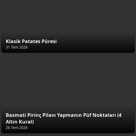
Klasik Patates Püresi
31 Tem 2026
Basmati Pirinç Pilavı Yapmanın Püf Noktaları (4
Altın Kural)
26 Tem 2026