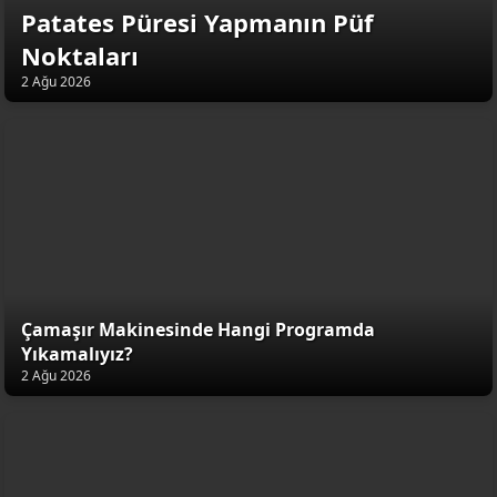
Patates Püresi Yapmanın Püf
Noktaları
2 Ağu 2026
Çamaşır Makinesinde Hangi Programda
Yıkamalıyız?
2 Ağu 2026