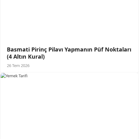
Basmati Pirinç Pilavı Yapmanın Püf Noktaları
(4 Altın Kural)
26 Tem 2026