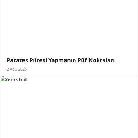
Patates Püresi Yapmanın Püf Noktaları
2 Ağu 2026