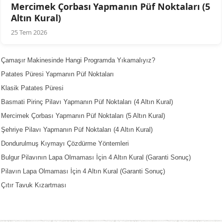
Mercimek Çorbası Yapmanın Püf Noktaları (5
Altın Kural)
25 Tem 2026
Çamaşır Makinesinde Hangi Programda Yıkamalıyız?
Patates Püresi Yapmanın Püf Noktaları
Klasik Patates Püresi
Basmati Pirinç Pilavı Yapmanın Püf Noktaları (4 Altın Kural)
Mercimek Çorbası Yapmanın Püf Noktaları (5 Altın Kural)
Şehriye Pilavı Yapmanın Püf Noktaları (4 Altın Kural)
Dondurulmuş Kıymayı Çözdürme Yöntemleri
Bulgur Pilavının Lapa Olmaması İçin 4 Altın Kural (Garanti Sonuç)
Pilavın Lapa Olmaması İçin 4 Altın Kural (Garanti Sonuç)
Çıtır Tavuk Kızartması