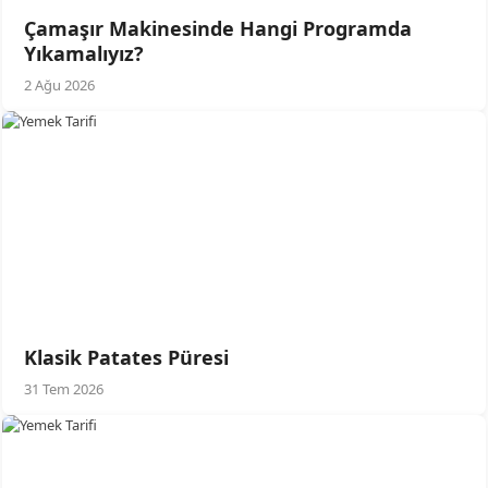
Çamaşır Makinesinde Hangi Programda
Yıkamalıyız?
2 Ağu 2026
Klasik Patates Püresi
31 Tem 2026