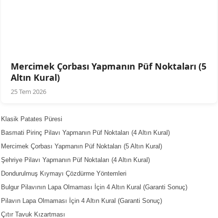
Mercimek Çorbası Yapmanın Püf Noktaları (5
Altın Kural)
25 Tem 2026
Klasik Patates Püresi
Basmati Pirinç Pilavı Yapmanın Püf Noktaları (4 Altın Kural)
Mercimek Çorbası Yapmanın Püf Noktaları (5 Altın Kural)
Şehriye Pilavı Yapmanın Püf Noktaları (4 Altın Kural)
Dondurulmuş Kıymayı Çözdürme Yöntemleri
Bulgur Pilavının Lapa Olmaması İçin 4 Altın Kural (Garanti Sonuç)
Pilavın Lapa Olmaması İçin 4 Altın Kural (Garanti Sonuç)
Çıtır Tavuk Kızartması