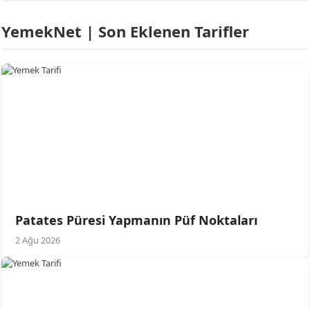
YemekNet | Son Eklenen Tarifler
Patates Püresi Yapmanın Püf Noktaları
2 Ağu 2026