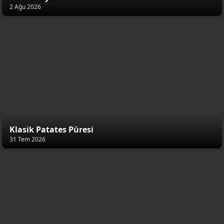
2 Ağu 2026
Klasik Patates Püresi
31 Tem 2026