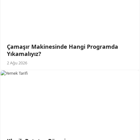
Çamaşır Makinesinde Hangi Programda
Yıkamalıyız?
2 Ağu 2026