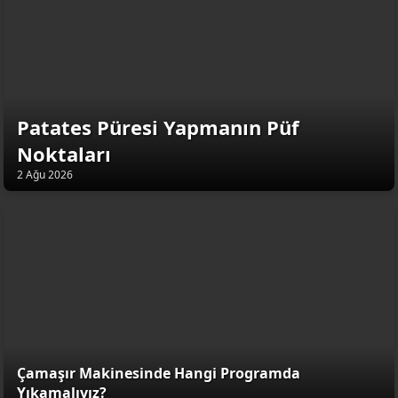
Patates Püresi Yapmanın Püf
Noktaları
2 Ağu 2026
Çamaşır Makinesinde Hangi Programda
Yıkamalıyız?