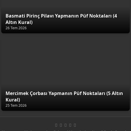
Basmati Pirinç Pilavı Yapmanın Püf Noktaları (4
Altın Kural)
26 Tem 2026
Mercimek Çorbası Yapmanın Püf Noktaları (5 Altın
Kural)
25 Tem 2026