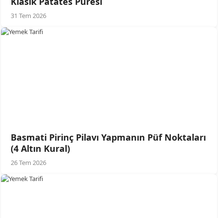
Klasik Patates Püresi
31 Tem 2026
Basmati Pirinç Pilavı Yapmanın Püf Noktaları
(4 Altın Kural)
26 Tem 2026