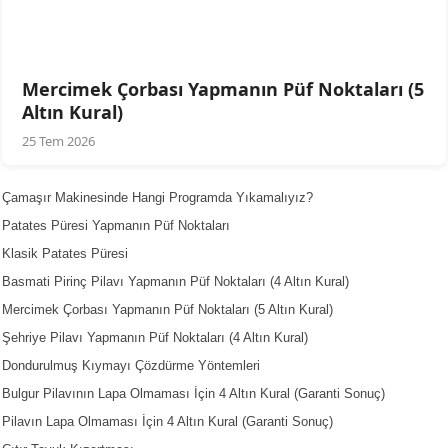
Mercimek Çorbası Yapmanın Püf Noktaları (5
Altın Kural)
25 Tem 2026
Çamaşır Makinesinde Hangi Programda Yıkamalıyız?
Patates Püresi Yapmanın Püf Noktaları
Klasik Patates Püresi
Basmati Pirinç Pilavı Yapmanın Püf Noktaları (4 Altın Kural)
Mercimek Çorbası Yapmanın Püf Noktaları (5 Altın Kural)
Şehriye Pilavı Yapmanın Püf Noktaları (4 Altın Kural)
Dondurulmuş Kıymayı Çözdürme Yöntemleri
Bulgur Pilavının Lapa Olmaması İçin 4 Altın Kural (Garanti Sonuç)
Pilavın Lapa Olmaması İçin 4 Altın Kural (Garanti Sonuç)