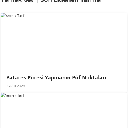
Patates Püresi Yapmanın Püf Noktaları
2 Ağu 2026