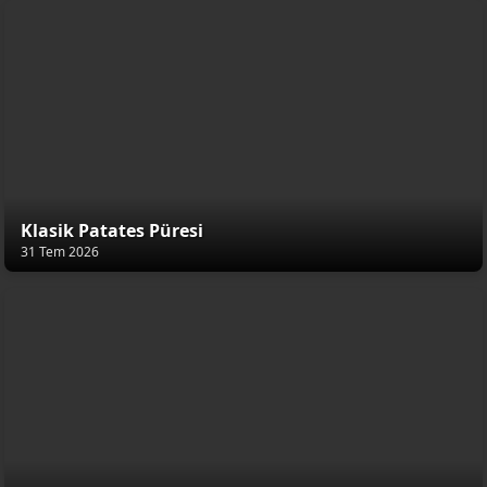
Klasik Patates Püresi
31 Tem 2026