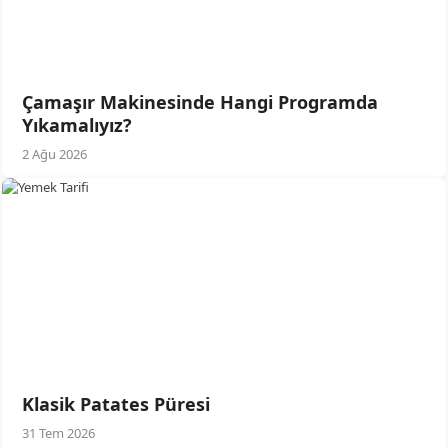
Çamaşır Makinesinde Hangi Programda
Yıkamalıyız?
2 Ağu 2026
Klasik Patates Püresi
31 Tem 2026