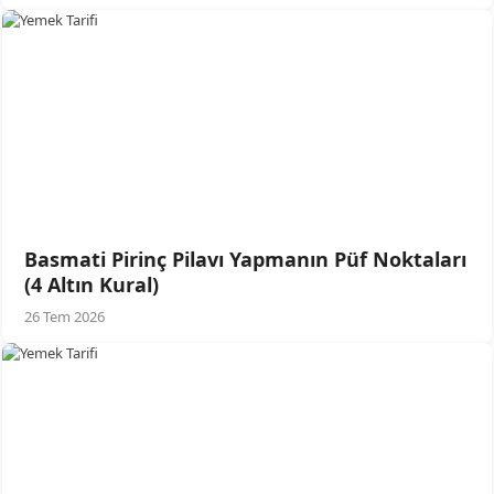
Basmati Pirinç Pilavı Yapmanın Püf Noktaları
(4 Altın Kural)
26 Tem 2026