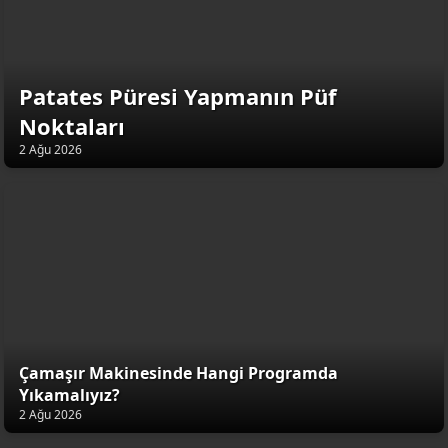
Patates Püresi Yapmanın Püf
Noktaları
2 Ağu 2026
Çamaşır Makinesinde Hangi Programda
Yıkamalıyız?
2 Ağu 2026