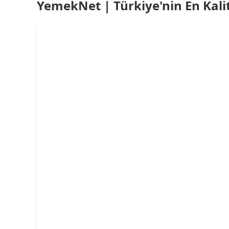
YemekNet | Türkiye'nin En Kalit