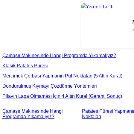
Çamaşır Makinesinde Hangi Programda Yıkamalıyız?
Klasik Patates Püresi
Mercimek Çorbası Yapmanın Püf Noktaları (5 Altın Kural)
Dondurulmuş Kıymayı Çözdürme Yöntemleri
Pilavın Lapa Olmaması İçin 4 Altın Kural (Garanti Sonuç)
Çamaşır Makinesinde Hangi
Patates Püresi Yapmanı
Programda Yıkamalıyız?
Noktaları