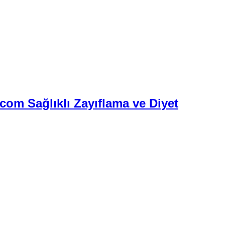
.com Sağlıklı Zayıflama ve Diyet