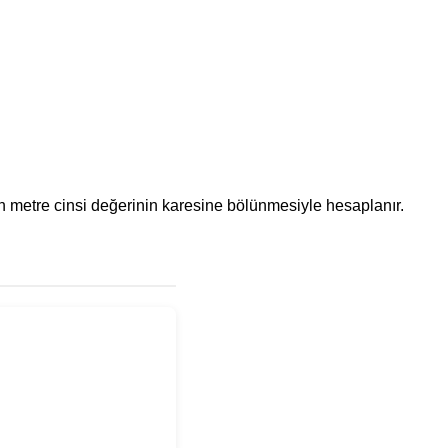
ünün metre cinsi değerinin karesine bölünmesiyle hesaplanır.