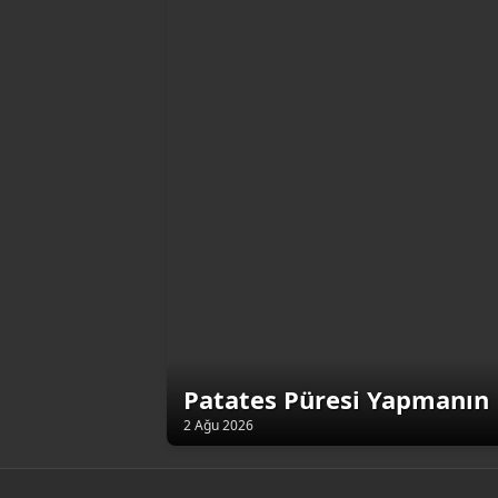
Patates Püresi Yapmanın 
2 Ağu 2026