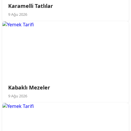
Karamelli Tatlılar
9 Ağu 2026
Kabaklı Mezeler
9 Ağu 2026