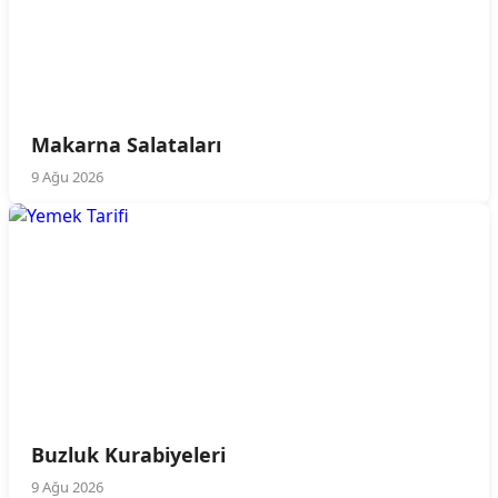
Makarna Salataları
9 Ağu 2026
Buzluk Kurabiyeleri
9 Ağu 2026