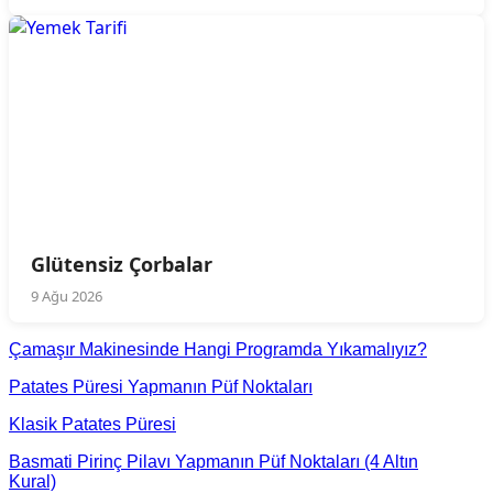
Glütensiz Çorbalar
9 Ağu 2026
Çamaşır Makinesinde Hangi Programda Yıkamalıyız?
Patates Püresi Yapmanın Püf Noktaları
Klasik Patates Püresi
Basmati Pirinç Pilavı Yapmanın Püf Noktaları (4 Altın
Kural)