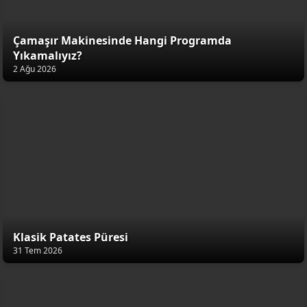
Çamaşır Makinesinde Hangi Programda
Yıkamalıyız?
2 Ağu 2026
Klasik Patates Püresi
31 Tem 2026