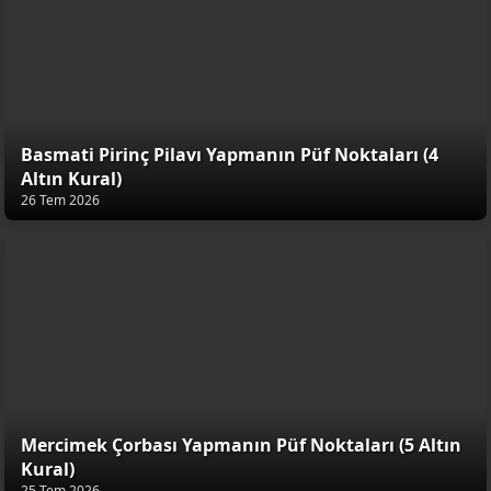
Basmati Pirinç Pilavı Yapmanın Püf Noktaları (4
Altın Kural)
26 Tem 2026
Mercimek Çorbası Yapmanın Püf Noktaları (5 Altın
Kural)
25 Tem 2026