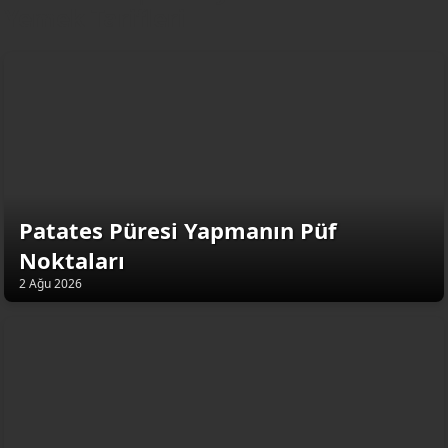
Yemek Tarifleri
Patates Püresi Yapmanın Püf
Noktaları
2 Ağu 2026