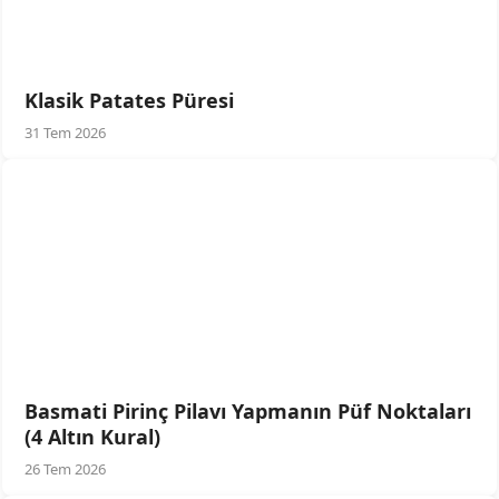
Klasik Patates Püresi
31 Tem 2026
Basmati Pirinç Pilavı Yapmanın Püf Noktaları
(4 Altın Kural)
26 Tem 2026