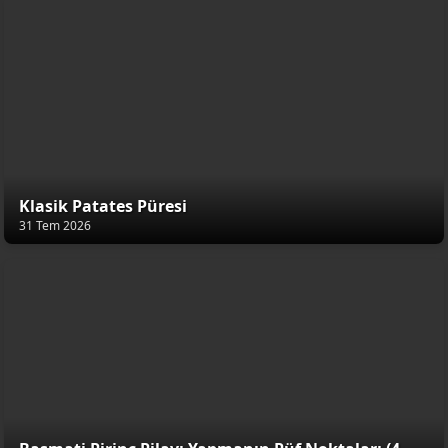
Klasik Patates Püresi
31 Tem 2026