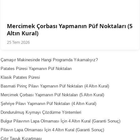
Mercimek Çorbası Yapmanın Püf Noktaları (5
Altın Kural)
25 Tem 2026
Çamaşır Makinesinde Hangi Programda Yıkamalıyız?
Patates Püresi Yapmanın Püf Noktaları
Klasik Patates Püresi
Basmati Pirinç Pilavı Yapmanın Püf Noktaları (4 Altın Kural)
Mercimek Çorbası Yapmanın Püf Noktaları (5 Altın Kural)
Şehriye Pilavı Yapmanın Püf Noktaları (4 Altın Kural)
Dondurulmuş Kıymayı Çözdürme Yöntemleri
Bulgur Pilavının Lapa Olmaması İçin 4 Altın Kural (Garanti Sonuç)
Pilavın Lapa Olmaması İçin 4 Altın Kural (Garanti Sonuç)
Çıtır Tavuk Kızartması