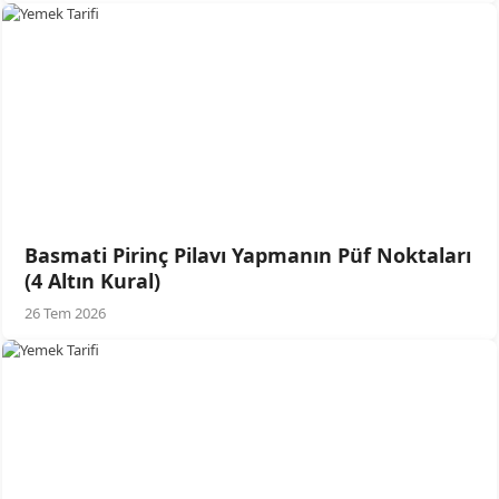
Basmati Pirinç Pilavı Yapmanın Püf Noktaları
(4 Altın Kural)
26 Tem 2026