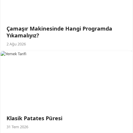
Çamaşır Makinesinde Hangi Programda
Yıkamalıyız?
2 Ağu 2026
Klasik Patates Püresi
31 Tem 2026