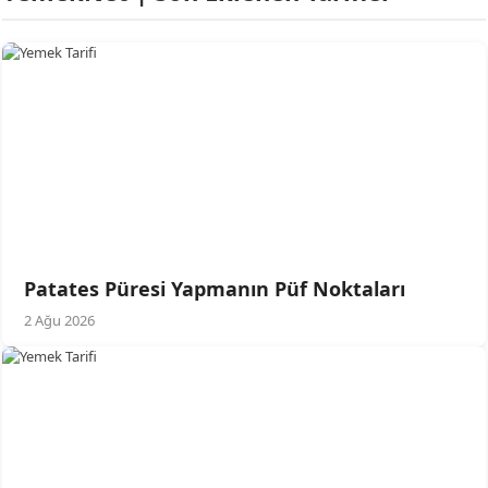
Patates Püresi Yapmanın Püf Noktaları
2 Ağu 2026