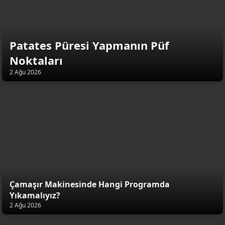
Patates Püresi Yapmanın Püf
Noktaları
2 Ağu 2026
Çamaşır Makinesinde Hangi Programda
Yıkamalıyız?
2 Ağu 2026