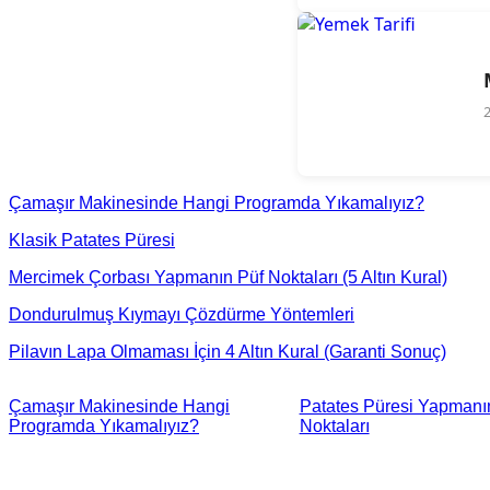
Çamaşır Makinesinde Hangi Programda Yıkamalıyız?
Klasik Patates Püresi
Mercimek Çorbası Yapmanın Püf Noktaları (5 Altın Kural)
Dondurulmuş Kıymayı Çözdürme Yöntemleri
Pilavın Lapa Olmaması İçin 4 Altın Kural (Garanti Sonuç)
Çamaşır Makinesinde Hangi
Patates Püresi Yapmanı
Programda Yıkamalıyız?
Noktaları