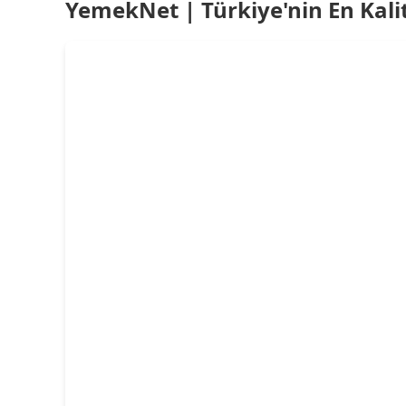
YemekNet | Türkiye'nin En Kalit