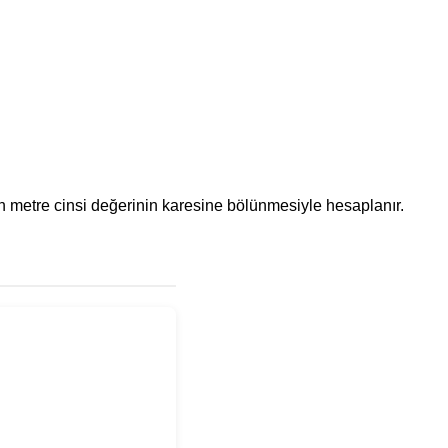
ünün metre cinsi değerinin karesine bölünmesiyle hesaplanır.