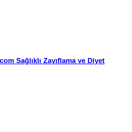
.com Sağlıklı Zayıflama ve Diyet