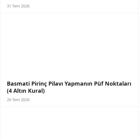
31 Tem 2026
Basmati Pirinç Pilavı Yapmanın Püf Noktaları
(4 Altın Kural)
26 Tem 2026