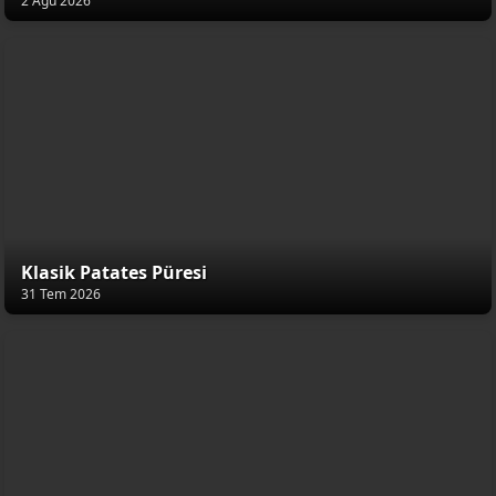
2 Ağu 2026
Klasik Patates Püresi
31 Tem 2026