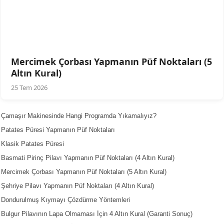
Mercimek Çorbası Yapmanın Püf Noktaları (5
Altın Kural)
25 Tem 2026
Çamaşır Makinesinde Hangi Programda Yıkamalıyız?
Patates Püresi Yapmanın Püf Noktaları
Klasik Patates Püresi
Basmati Pirinç Pilavı Yapmanın Püf Noktaları (4 Altın Kural)
Mercimek Çorbası Yapmanın Püf Noktaları (5 Altın Kural)
Şehriye Pilavı Yapmanın Püf Noktaları (4 Altın Kural)
Dondurulmuş Kıymayı Çözdürme Yöntemleri
Bulgur Pilavının Lapa Olmaması İçin 4 Altın Kural (Garanti Sonuç)