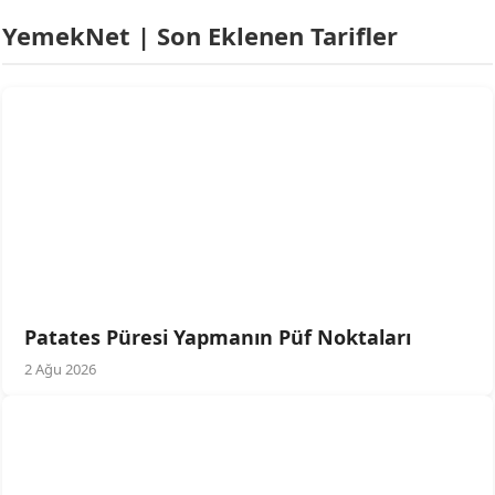
YemekNet | Son Eklenen Tarifler
Patates Püresi Yapmanın Püf Noktaları
2 Ağu 2026