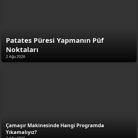
Patates Püresi Yapmanın Püf
Noktaları
2 Ağu 2026
Çamaşır Makinesinde Hangi Programda
Yıkamalıyız?