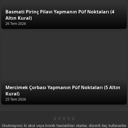
Basmati Pirinç Pilavı Yapmanın Püf Noktaları (4
Altın Kural)
26 Tem 2026
Mercimek Çorbası Yapmanın Püf Noktaları (5 Altın
Kural)
25 Tem 2026
Unutmayınız ki akut veya kronik hastalıkları olanlar, düzenli ilaç kullananlar