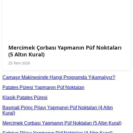
Mercimek Çorbası Yapmanın Püf Noktaları
(5 Altın Kural)
25 Tem 2026
Çamaşır Makinesinde Hangi Programda Yıkamalıyız?
Patates Püresi Yapmanın Püf Noktaları
Klasik Patates Püresi
Basmati Pirinç Pilavı Yapmanın Püf Noktaları (4 Altın
Kural)
Mercimek Çorbası Yapmanın Püf Noktaları (5 Altın Kural)