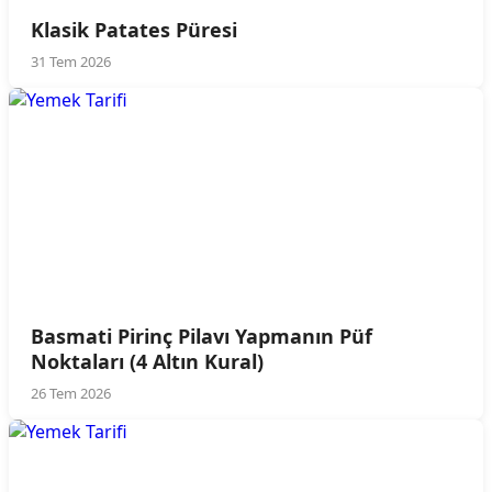
Klasik Patates Püresi
31 Tem 2026
Basmati Pirinç Pilavı Yapmanın Püf
Noktaları (4 Altın Kural)
26 Tem 2026