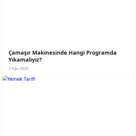
Çamaşır Makinesinde Hangi Programda
Yıkamalıyız?
2 Ağu 2026