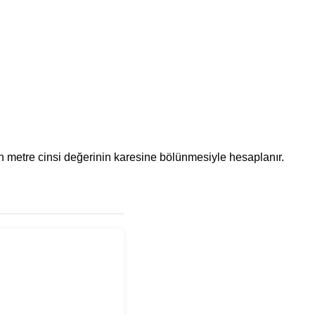
ünün metre cinsi değerinin karesine bölünmesiyle hesaplanır.