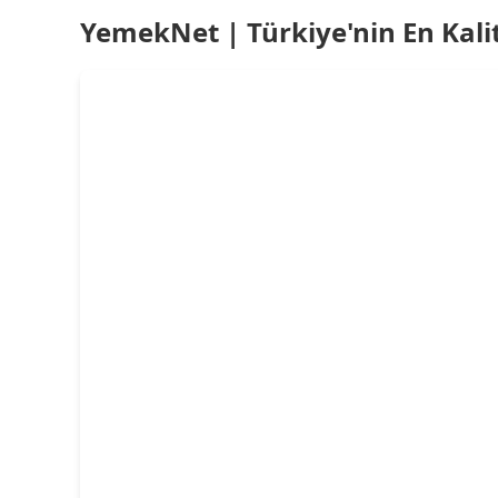
YemekNet | Türkiye'nin En Kalit