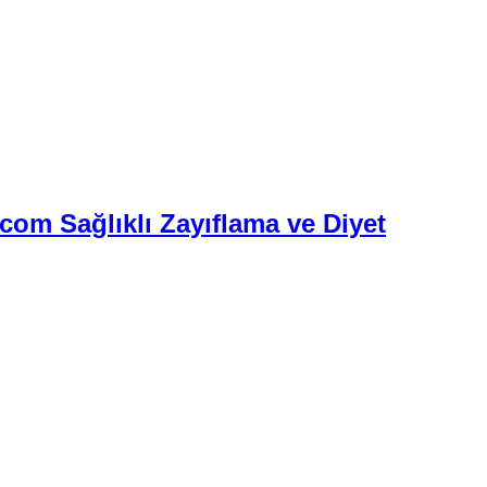
.com Sağlıklı Zayıflama ve Diyet