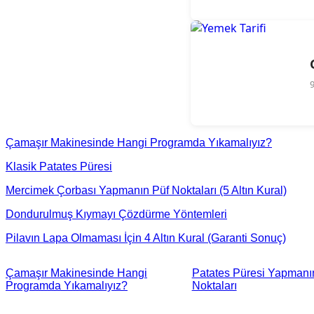
Çamaşır Makinesinde Hangi Programda Yıkamalıyız?
Klasik Patates Püresi
Mercimek Çorbası Yapmanın Püf Noktaları (5 Altın Kural)
Dondurulmuş Kıymayı Çözdürme Yöntemleri
Pilavın Lapa Olmaması İçin 4 Altın Kural (Garanti Sonuç)
Çamaşır Makinesinde Hangi
Patates Püresi Yapmanı
Programda Yıkamalıyız?
Noktaları