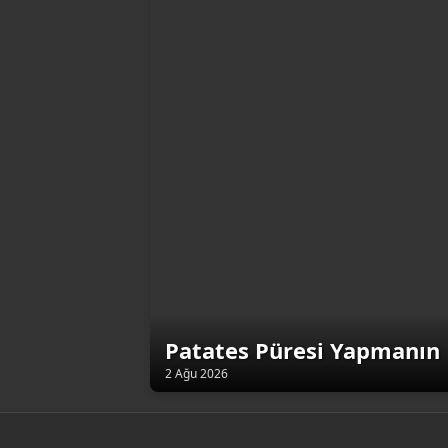
Patates Püresi Yapmanın 
2 Ağu 2026