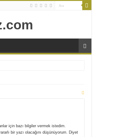
lar için bazı bilgiler vermek istedim.
yararlı bir yazı olacağını düşünüyorum. Diyet