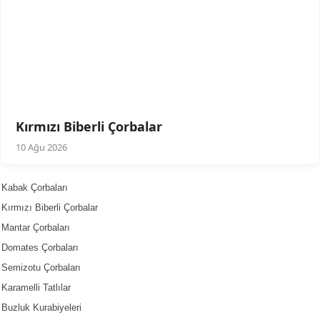
Kırmızı Biberli Çorbalar
10 Ağu 2026
Kabak Çorbaları
Kırmızı Biberli Çorbalar
Mantar Çorbaları
Domates Çorbaları
Semizotu Çorbaları
Karamelli Tatlılar
Buzluk Kurabiyeleri