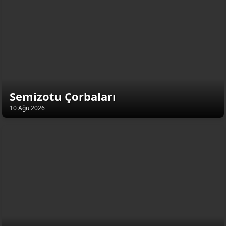
Semizotu Çorbaları
10 Ağu 2026