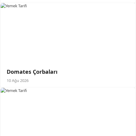
Domates Çorbaları
10 Ağu 2026