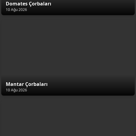
Domates Çorbaları
10 Ağu 2026
Mantar Çorbaları
10 Ağu 2026