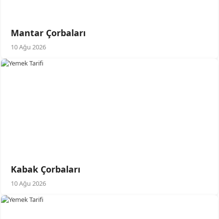
Mantar Çorbaları
10 Ağu 2026
Kabak Çorbaları
10 Ağu 2026