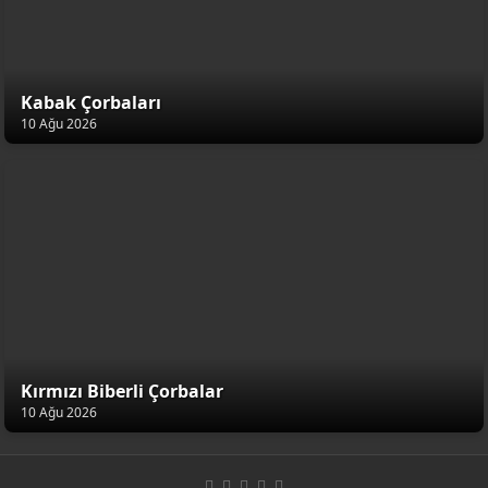
Kabak Çorbaları
10 Ağu 2026
Kırmızı Biberli Çorbalar
10 Ağu 2026