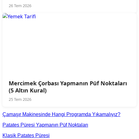
26 Tem 2026
Mercimek Çorbası Yapmanın Püf Noktaları
(5 Altın Kural)
25 Tem 2026
Çamaşır Makinesinde Hangi Programda Yıkamalıyız?
Patates Püresi Yapmanın Püf Noktaları
Klasik Patates Püresi