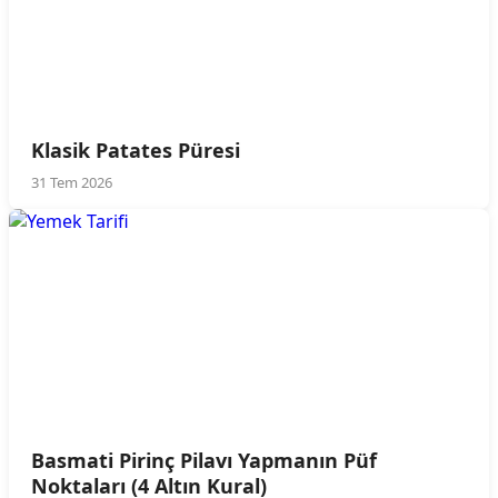
Klasik Patates Püresi
31 Tem 2026
Basmati Pirinç Pilavı Yapmanın Püf
Noktaları (4 Altın Kural)