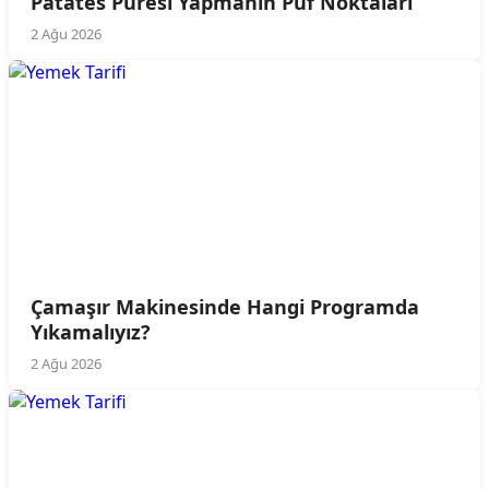
Patates Püresi Yapmanın Püf Noktaları
2 Ağu 2026
Çamaşır Makinesinde Hangi Programda
Yıkamalıyız?
2 Ağu 2026