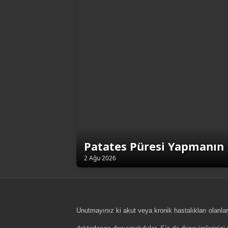
Patates Püresi Yapmanın 
2 Ağu 2026
Unutmayınız ki akut veya kronik hastalıkları olanlar