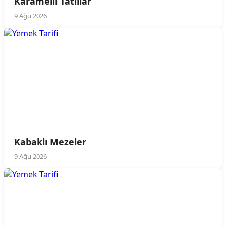
Karamelli Tatlılar
9 Ağu 2026
Kabaklı Mezeler
9 Ağu 2026