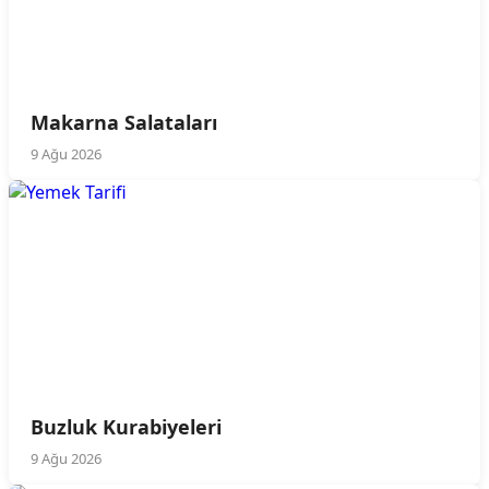
Makarna Salataları
9 Ağu 2026
Buzluk Kurabiyeleri
9 Ağu 2026