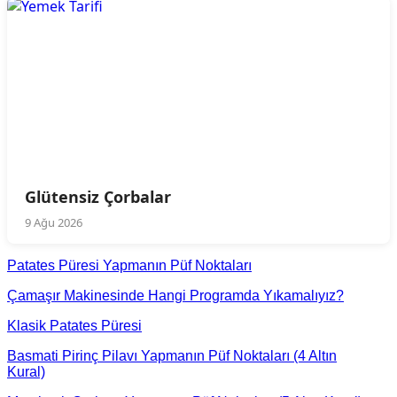
Glütensiz Çorbalar
9 Ağu 2026
Patates Püresi Yapmanın Püf Noktaları
Çamaşır Makinesinde Hangi Programda Yıkamalıyız?
Klasik Patates Püresi
Basmati Pirinç Pilavı Yapmanın Püf Noktaları (4 Altın
Kural)