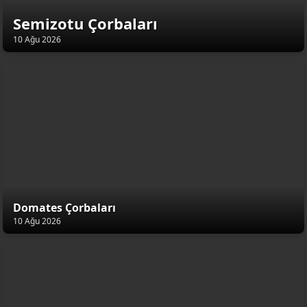
Semizotu Çorbaları
10 Ağu 2026
Domates Çorbaları
10 Ağu 2026