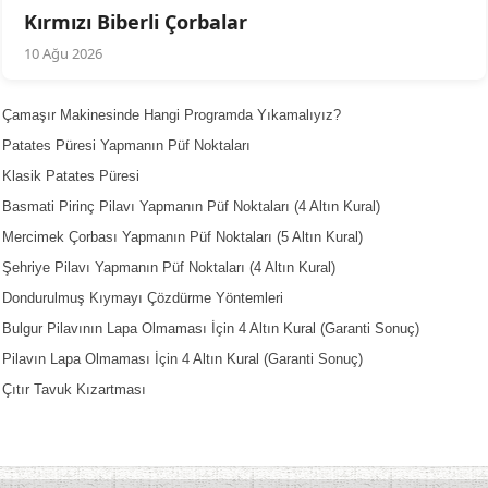
Kırmızı Biberli Çorbalar
10 Ağu 2026
Çamaşır Makinesinde Hangi Programda Yıkamalıyız?
Patates Püresi Yapmanın Püf Noktaları
Klasik Patates Püresi
Basmati Pirinç Pilavı Yapmanın Püf Noktaları (4 Altın Kural)
Mercimek Çorbası Yapmanın Püf Noktaları (5 Altın Kural)
Şehriye Pilavı Yapmanın Püf Noktaları (4 Altın Kural)
Dondurulmuş Kıymayı Çözdürme Yöntemleri
Bulgur Pilavının Lapa Olmaması İçin 4 Altın Kural (Garanti Sonuç)
Pilavın Lapa Olmaması İçin 4 Altın Kural (Garanti Sonuç)
Çıtır Tavuk Kızartması