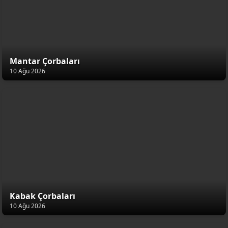
Mantar Çorbaları
10 Ağu 2026
Kabak Çorbaları
10 Ağu 2026