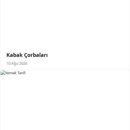
Kabak Çorbaları
10 Ağu 2026