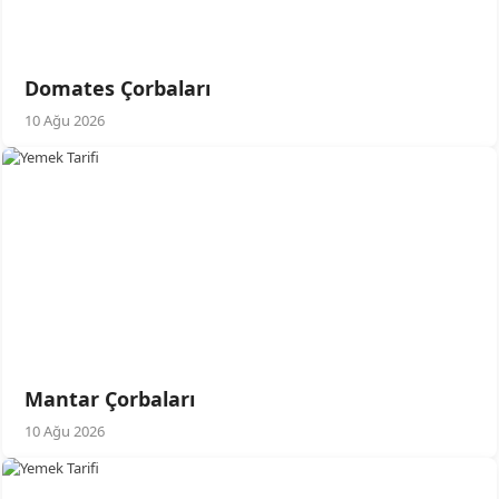
Domates Çorbaları
10 Ağu 2026
Mantar Çorbaları
10 Ağu 2026