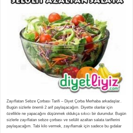
Zayıflatan Sebze Çorbası Tarifi – Diyet Çorba Merhaba arkadaşlar..
Bugün sizlerle önemli 2 arif paylaşacağım. Diyette olanlar için
özellikle ne yapacağını düşünmek oldukça sıkıcı bir durumdur. Bugün
sizlerle zayıflatan sebze çorbası ve selülit azaltan salata tariflerini
paylaşacağım. Tabi kilo vermek, zayıflamak için sadece bu gıdalar
…