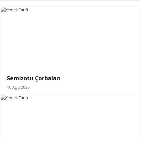
Semizotu Çorbaları
10 Ağu 2026