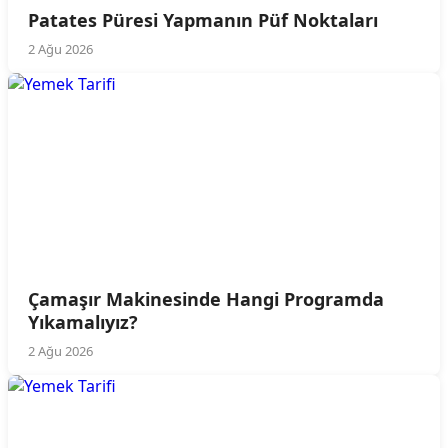
Patates Püresi Yapmanın Püf Noktaları
2 Ağu 2026
Çamaşır Makinesinde Hangi Programda
Yıkamalıyız?
2 Ağu 2026