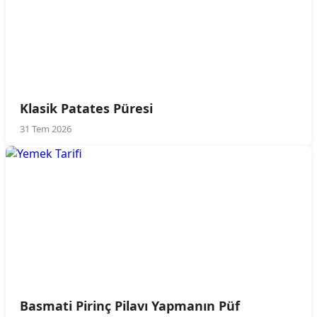
Klasik Patates Püresi
31 Tem 2026
Basmati Pirinç Pilavı Yapmanın Püf