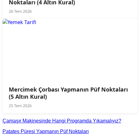
Noktaları (4 Altın Kural)
26 Tem 2026
Mercimek Çorbası Yapmanın Püf Noktaları
(5 Altın Kural)
25 Tem 2026
Çamaşır Makinesinde Hangi Programda Yıkamalıyız?
Patates Püresi Yapmanın Püf Noktaları