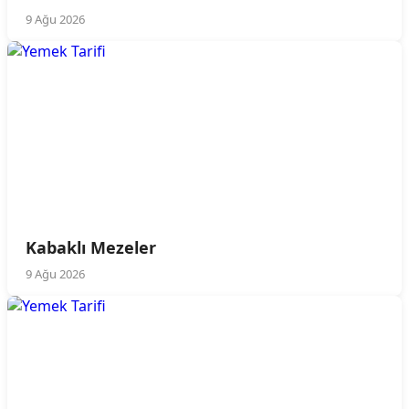
9 Ağu 2026
Kabaklı Mezeler
9 Ağu 2026