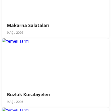
Makarna Salataları
9 Ağu 2026
Buzluk Kurabiyeleri
9 Ağu 2026