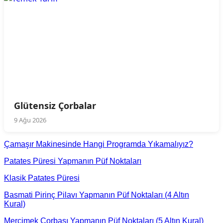
Glütensiz Çorbalar
9 Ağu 2026
Çamaşır Makinesinde Hangi Programda Yıkamalıyız?
Patates Püresi Yapmanın Püf Noktaları
Klasik Patates Püresi
Basmati Pirinç Pilavı Yapmanın Püf Noktaları (4 Altın
Kural)
Mercimek Çorbası Yapmanın Püf Noktaları (5 Altın Kural)