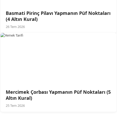
Basmati Pirinç Pilavı Yapmanın Püf Noktaları
(4 Altın Kural)
26 Tem 2026
Mercimek Çorbası Yapmanın Püf Noktaları (5
Altın Kural)
25 Tem 2026