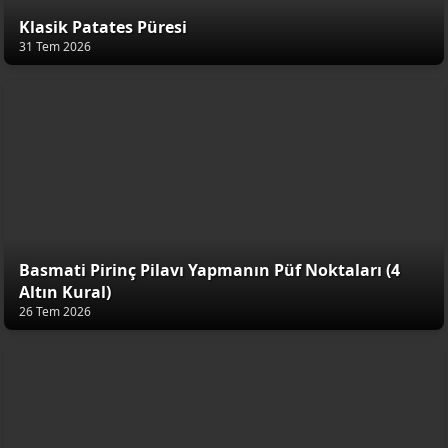
Klasik Patates Püresi
31 Tem 2026
Basmati Pirinç Pilavı Yapmanın Püf Noktaları (4
Altın Kural)
26 Tem 2026