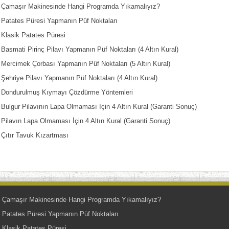
Çamaşır Makinesinde Hangi Programda Yıkamalıyız?
Patates Püresi Yapmanın Püf Noktaları
Klasik Patates Püresi
Basmati Pirinç Pilavı Yapmanın Püf Noktaları (4 Altın Kural)
Mercimek Çorbası Yapmanın Püf Noktaları (5 Altın Kural)
Şehriye Pilavı Yapmanın Püf Noktaları (4 Altın Kural)
Dondurulmuş Kıymayı Çözdürme Yöntemleri
Bulgur Pilavının Lapa Olmaması İçin 4 Altın Kural (Garanti Sonuç)
Pilavın Lapa Olmaması İçin 4 Altın Kural (Garanti Sonuç)
Çıtır Tavuk Kızartması
Çamaşır Makinesinde Hangi Programda Yıkamalıyız?
Patates Püresi Yapmanın Püf Noktaları
Klasik Patates Püresi