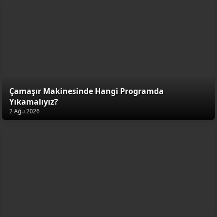
Çamaşır Makinesinde Hangi Programda
Yıkamalıyız?
2 Ağu 2026