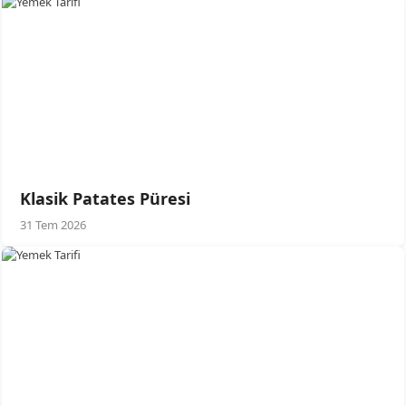
Klasik Patates Püresi
31 Tem 2026