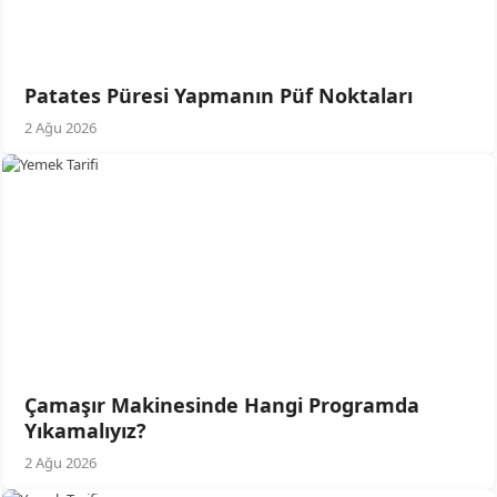
Patates Püresi Yapmanın Püf Noktaları
2 Ağu 2026
Çamaşır Makinesinde Hangi Programda
Yıkamalıyız?
2 Ağu 2026