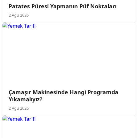
Patates Püresi Yapmanın Püf Noktaları
2 Ağu 2026
Çamaşır Makinesinde Hangi Programda
Yıkamalıyız?
2 Ağu 2026