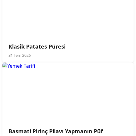
Klasik Patates Püresi
31 Tem 2026
Basmati Pirinç Pilavı Yapmanın Püf