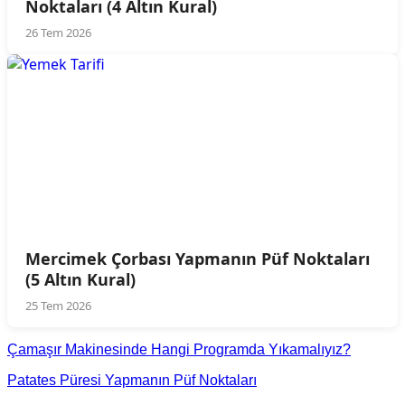
Noktaları (4 Altın Kural)
26 Tem 2026
Mercimek Çorbası Yapmanın Püf Noktaları
(5 Altın Kural)
25 Tem 2026
Çamaşır Makinesinde Hangi Programda Yıkamalıyız?
Patates Püresi Yapmanın Püf Noktaları