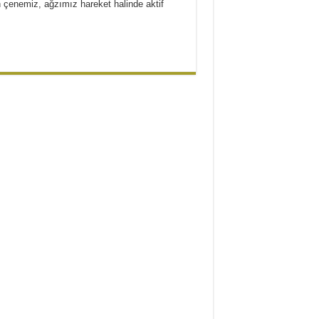
 çenemiz, ağzımız hareket halinde aktif