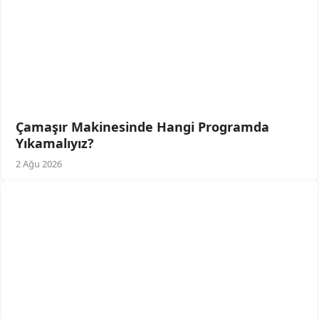
Çamaşır Makinesinde Hangi Programda
Yıkamalıyız?
2 Ağu 2026