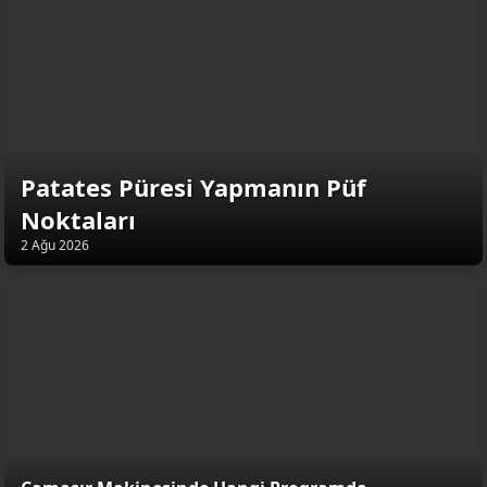
Patates Püresi Yapmanın Püf
Noktaları
2 Ağu 2026