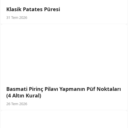
Klasik Patates Püresi
31 Tem 2026
Basmati Pirinç Pilavı Yapmanın Püf Noktaları
(4 Altın Kural)
26 Tem 2026