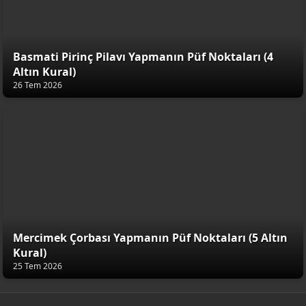
Basmati Pirinç Pilavı Yapmanın Püf Noktaları (4
Altın Kural)
26 Tem 2026
Mercimek Çorbası Yapmanın Püf Noktaları (5 Altın
Kural)
25 Tem 2026