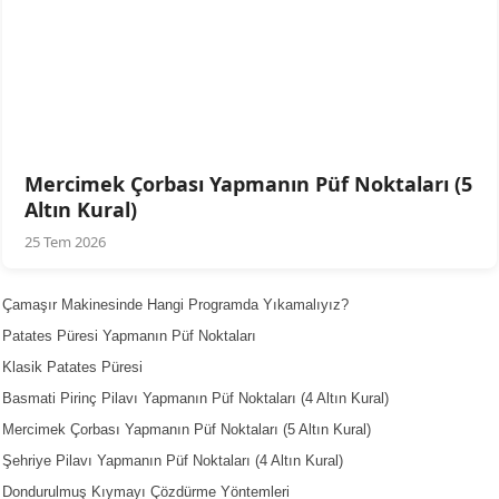
Mercimek Çorbası Yapmanın Püf Noktaları (5
Altın Kural)
25 Tem 2026
Çamaşır Makinesinde Hangi Programda Yıkamalıyız?
Patates Püresi Yapmanın Püf Noktaları
Klasik Patates Püresi
Basmati Pirinç Pilavı Yapmanın Püf Noktaları (4 Altın Kural)
Mercimek Çorbası Yapmanın Püf Noktaları (5 Altın Kural)
Şehriye Pilavı Yapmanın Püf Noktaları (4 Altın Kural)
Dondurulmuş Kıymayı Çözdürme Yöntemleri