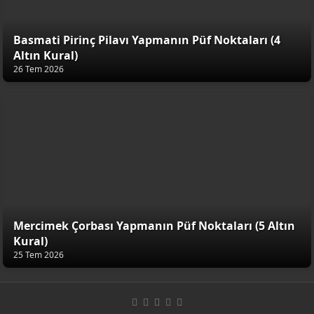
Basmati Pirinç Pilavı Yapmanın Püf Noktaları (4
Altın Kural)
26 Tem 2026
Mercimek Çorbası Yapmanın Püf Noktaları (5 Altın
Kural)
25 Tem 2026