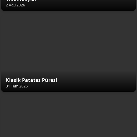
2 Ağu 2026
Klasik Patates Püresi
31 Tem 2026