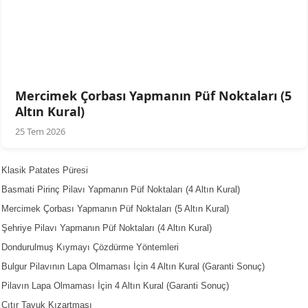
Mercimek Çorbası Yapmanın Püf Noktaları (5
Altın Kural)
25 Tem 2026
Klasik Patates Püresi
Basmati Pirinç Pilavı Yapmanın Püf Noktaları (4 Altın Kural)
Mercimek Çorbası Yapmanın Püf Noktaları (5 Altın Kural)
Şehriye Pilavı Yapmanın Püf Noktaları (4 Altın Kural)
Dondurulmuş Kıymayı Çözdürme Yöntemleri
Bulgur Pilavının Lapa Olmaması İçin 4 Altın Kural (Garanti Sonuç)
Pilavın Lapa Olmaması İçin 4 Altın Kural (Garanti Sonuç)
Çıtır Tavuk Kızartması