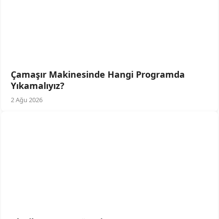
Çamaşır Makinesinde Hangi Programda
Yıkamalıyız?
2 Ağu 2026