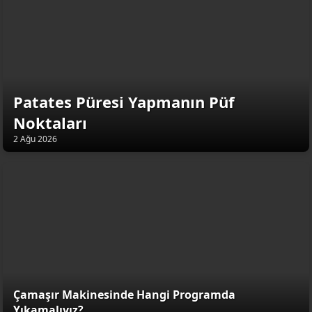
Patates Püresi Yapmanın Püf
Noktaları
2 Ağu 2026
Çamaşır Makinesinde Hangi Programda
Yıkamalıyız?