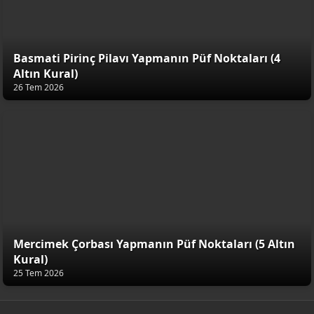
Basmati Pirinç Pilavı Yapmanın Püf Noktaları (4
Altın Kural)
26 Tem 2026
Mercimek Çorbası Yapmanın Püf Noktaları (5 Altın
Kural)
25 Tem 2026