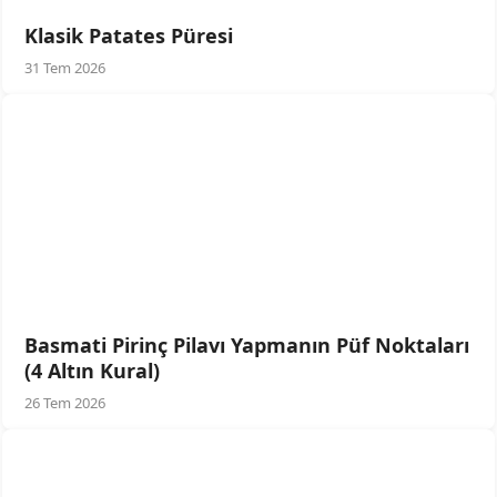
Klasik Patates Püresi
31 Tem 2026
Basmati Pirinç Pilavı Yapmanın Püf Noktaları
(4 Altın Kural)
26 Tem 2026