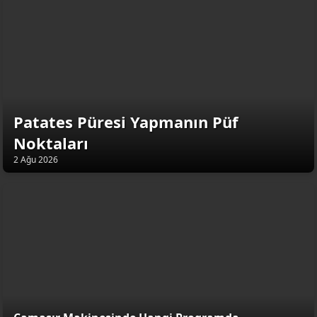
Patates Püresi Yapmanın Püf
Noktaları
2 Ağu 2026