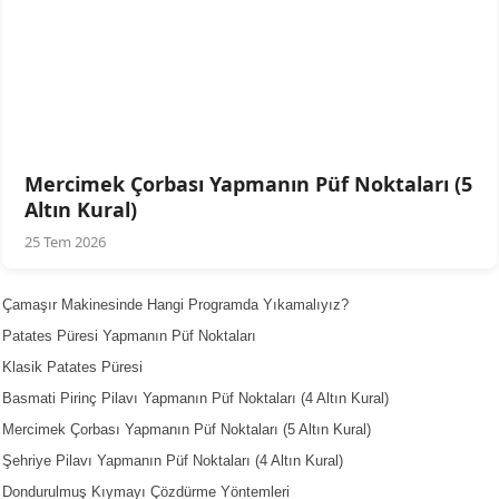
Mercimek Çorbası Yapmanın Püf Noktaları (5
Altın Kural)
25 Tem 2026
Çamaşır Makinesinde Hangi Programda Yıkamalıyız?
Patates Püresi Yapmanın Püf Noktaları
Klasik Patates Püresi
Basmati Pirinç Pilavı Yapmanın Püf Noktaları (4 Altın Kural)
Mercimek Çorbası Yapmanın Püf Noktaları (5 Altın Kural)
Şehriye Pilavı Yapmanın Püf Noktaları (4 Altın Kural)
Dondurulmuş Kıymayı Çözdürme Yöntemleri