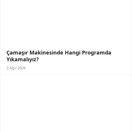
Çamaşır Makinesinde Hangi Programda
Yıkamalıyız?
2 Ağu 2026