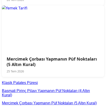
Mercimek Çorbası Yapmanın Püf Noktaları
(5 Altın Kural)
25 Tem 2026
Klasik Patates Püresi
Basmati Pirinç Pilavı Yapmanın Püf Noktaları (4 Altın
Kural)
Mercimek Çorbası Yapmanın Püf Noktaları (5 Altın Kural)