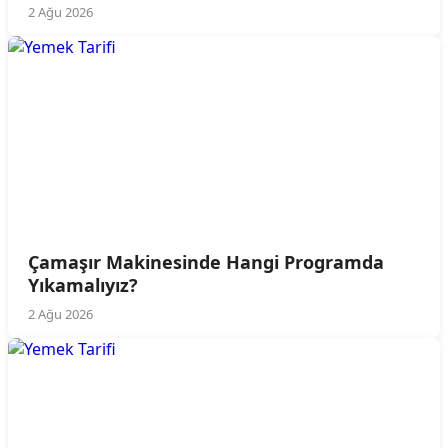
2 Ağu 2026
Çamaşır Makinesinde Hangi Programda
Yıkamalıyız?
2 Ağu 2026