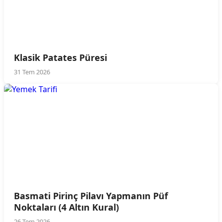
Klasik Patates Püresi
31 Tem 2026
Basmati Pirinç Pilavı Yapmanın Püf
Noktaları (4 Altın Kural)
26 Tem 2026