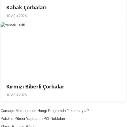
Kabak Çorbaları
10 Ağu 2026
Kırmızı Biberli Çorbalar
10 Ağu 2026
Çamaşır Makinesinde Hangi Programda Yıkamalıyız?
Patates Püresi Yapmanın Püf Noktaları
Klasik Patates Püresi