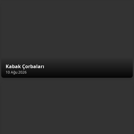
Kabak Çorbaları
10 Ağu 2026