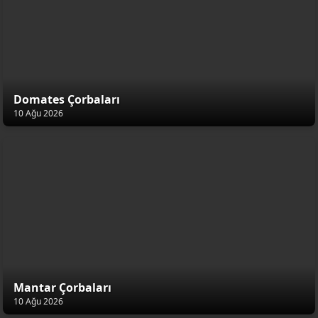
Domates Çorbaları
10 Ağu 2026
Mantar Çorbaları
10 Ağu 2026