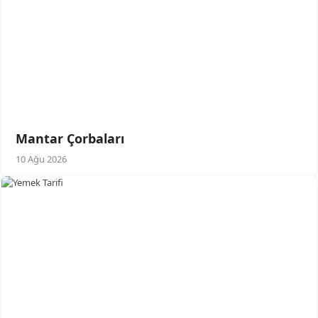
Mantar Çorbaları
10 Ağu 2026