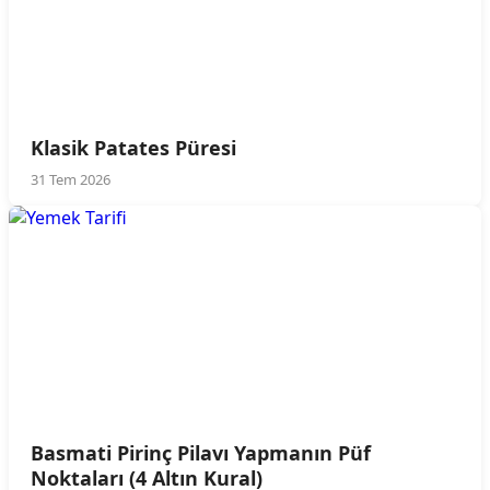
Klasik Patates Püresi
31 Tem 2026
Basmati Pirinç Pilavı Yapmanın Püf
Noktaları (4 Altın Kural)