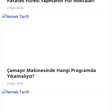
Patates Püresi Yapmanın Püf Noktaları
2 Ağu 2026
Çamaşır Makinesinde Hangi Programda
Yıkamalıyız?
2 Ağu 2026