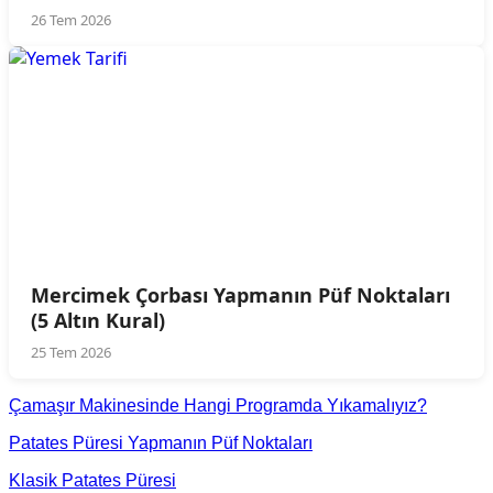
26 Tem 2026
Mercimek Çorbası Yapmanın Püf Noktaları
(5 Altın Kural)
25 Tem 2026
Çamaşır Makinesinde Hangi Programda Yıkamalıyız?
Patates Püresi Yapmanın Püf Noktaları
Klasik Patates Püresi