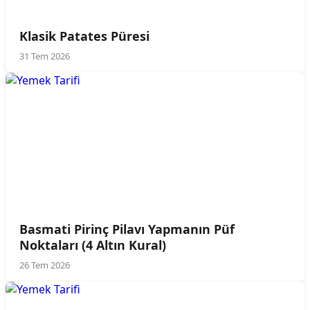
Klasik Patates Püresi
31 Tem 2026
Basmati Pirinç Pilavı Yapmanın Püf
Noktaları (4 Altın Kural)
26 Tem 2026