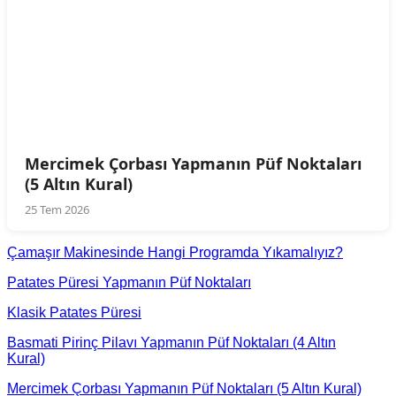
Mercimek Çorbası Yapmanın Püf Noktaları
(5 Altın Kural)
25 Tem 2026
Çamaşır Makinesinde Hangi Programda Yıkamalıyız?
Patates Püresi Yapmanın Püf Noktaları
Klasik Patates Püresi
Basmati Pirinç Pilavı Yapmanın Püf Noktaları (4 Altın
Kural)
Mercimek Çorbası Yapmanın Püf Noktaları (5 Altın Kural)