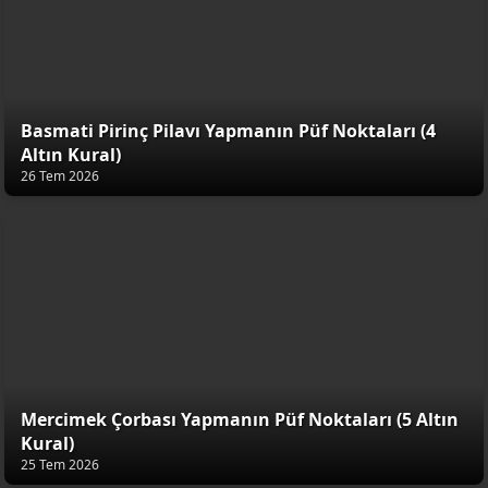
Basmati Pirinç Pilavı Yapmanın Püf Noktaları (4
Altın Kural)
26 Tem 2026
Mercimek Çorbası Yapmanın Püf Noktaları (5 Altın
Kural)
25 Tem 2026