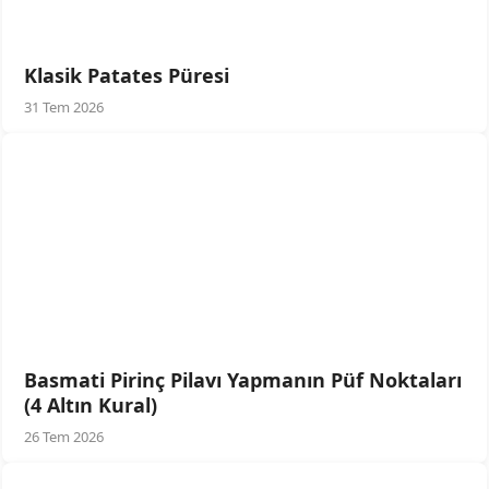
Klasik Patates Püresi
31 Tem 2026
Basmati Pirinç Pilavı Yapmanın Püf Noktaları
(4 Altın Kural)
26 Tem 2026