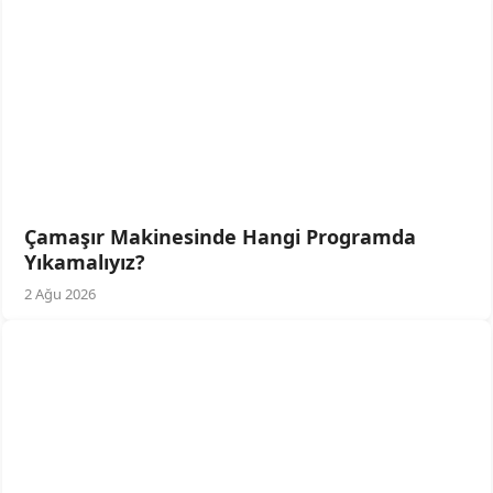
Çamaşır Makinesinde Hangi Programda
Yıkamalıyız?
2 Ağu 2026