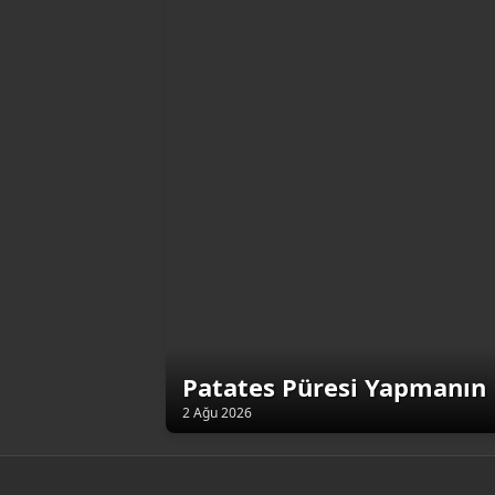
Patates Püresi Yapmanın 
2 Ağu 2026