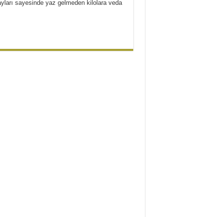
çayları sayesinde yaz gelmeden kilolara veda