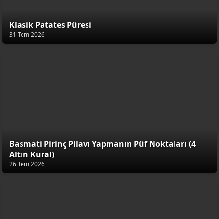
Klasik Patates Püresi
31 Tem 2026
Basmati Pirinç Pilavı Yapmanın Püf Noktaları (4
Altın Kural)
26 Tem 2026