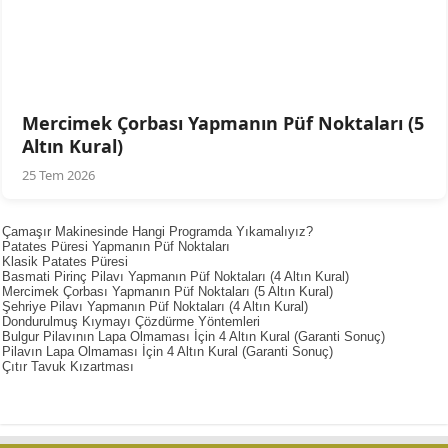
Mercimek Çorbası Yapmanın Püf Noktaları (5
Altın Kural)
25 Tem 2026
Çamaşır Makinesinde Hangi Programda Yıkamalıyız?
Patates Püresi Yapmanın Püf Noktaları
Klasik Patates Püresi
Basmati Pirinç Pilavı Yapmanın Püf Noktaları (4 Altın Kural)
Mercimek Çorbası Yapmanın Püf Noktaları (5 Altın Kural)
Şehriye Pilavı Yapmanın Püf Noktaları (4 Altın Kural)
Dondurulmuş Kıymayı Çözdürme Yöntemleri
Bulgur Pilavının Lapa Olmaması İçin 4 Altın Kural (Garanti Sonuç)
Pilavın Lapa Olmaması İçin 4 Altın Kural (Garanti Sonuç)
Çıtır Tavuk Kızartması