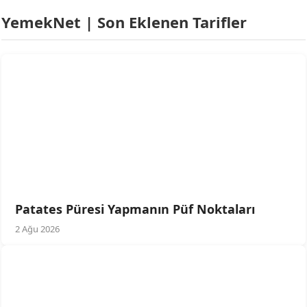
YemekNet | Son Eklenen Tarifler
Patates Püresi Yapmanın Püf Noktaları
2 Ağu 2026