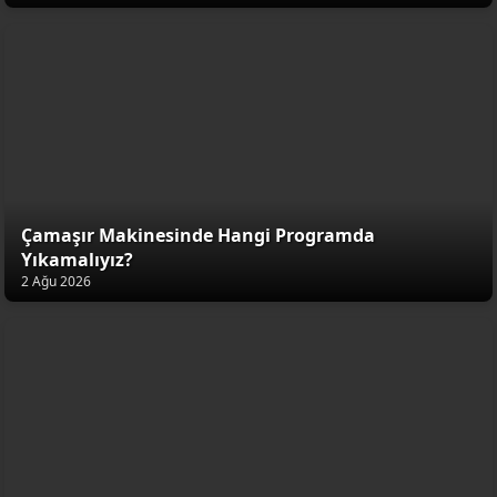
Çamaşır Makinesinde Hangi Programda
Yıkamalıyız?
2 Ağu 2026