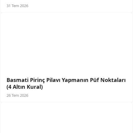
31 Tem 2026
Basmati Pirinç Pilavı Yapmanın Püf Noktaları
(4 Altın Kural)
26 Tem 2026