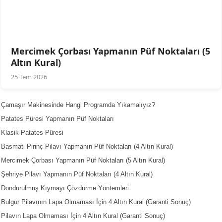
Mercimek Çorbası Yapmanın Püf Noktaları (5
Altın Kural)
25 Tem 2026
Çamaşır Makinesinde Hangi Programda Yıkamalıyız?
Patates Püresi Yapmanın Püf Noktaları
Klasik Patates Püresi
Basmati Pirinç Pilavı Yapmanın Püf Noktaları (4 Altın Kural)
Mercimek Çorbası Yapmanın Püf Noktaları (5 Altın Kural)
Şehriye Pilavı Yapmanın Püf Noktaları (4 Altın Kural)
Dondurulmuş Kıymayı Çözdürme Yöntemleri
Bulgur Pilavının Lapa Olmaması İçin 4 Altın Kural (Garanti Sonuç)
Pilavın Lapa Olmaması İçin 4 Altın Kural (Garanti Sonuç)