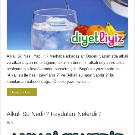
Alkali Su Nasıl Yapılır ? Merhaba arkadaşlar. Önceki yazımızda alkali
ve alkali suyun ne olduğunu, alkalinin önemini, alkali suyun ve alkali
beslenmenin faydalarından bahsetmiştik. Bugünkü yazımızda ise
“Alkali su ile nasıl zayıflanır ?” ve “Alkali su nasıl yapılır ?” bu
konulardan bahsedeceğiz. Önceki yazımız da …
Devamını Oku..
Alkali Su Nedir? Faydaları Nelerdir?
0