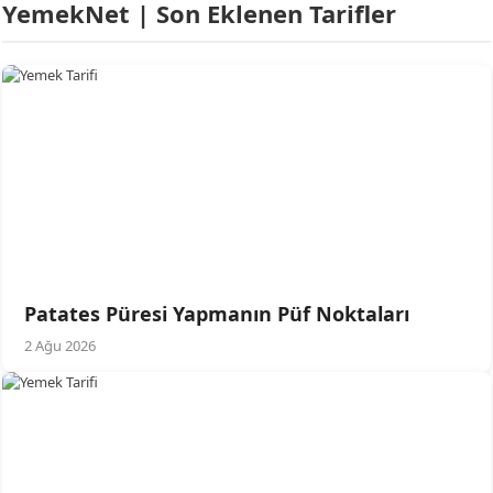
YemekNet | Son Eklenen Tarifler
Patates Püresi Yapmanın Püf Noktaları
2 Ağu 2026