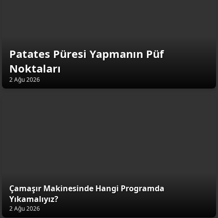
Patates Püresi Yapmanın Püf
Noktaları
2 Ağu 2026
Çamaşır Makinesinde Hangi Programda
Yıkamalıyız?
2 Ağu 2026