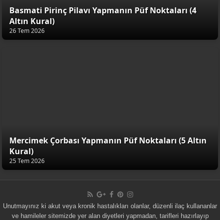
Basmati Pirinç Pilavı Yapmanın Püf Noktaları (4
Altın Kural)
26 Tem 2026
Mercimek Çorbası Yapmanın Püf Noktaları (5 Altın
Kural)
25 Tem 2026
Unutmayınız ki akut veya kronik hastalıkları olanlar, düzenli ilaç kullananlar
ve hamileler sitemizde yer alan diyetleri yapmadan, tarifleri hazırlayıp