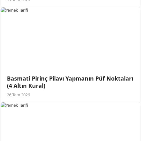
Basmati Pirinç Pilavı Yapmanın Püf Noktaları
(4 Altın Kural)
26 Tem 2026