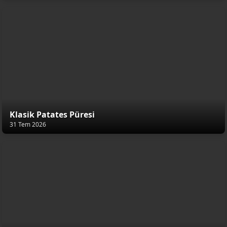
Klasik Patates Püresi
31 Tem 2026