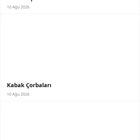
10 Ağu 2026
Kabak Çorbaları
10 Ağu 2026