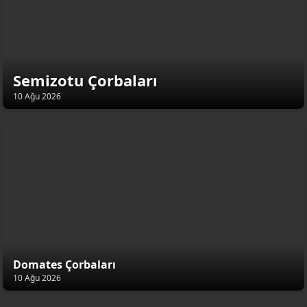
Semizotu Çorbaları
10 Ağu 2026
Domates Çorbaları
10 Ağu 2026