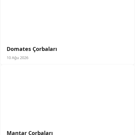
Domates Çorbaları
10 Ağu 2026
Mantar Çorbaları