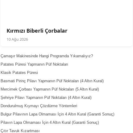
Kırmızı Biberli Çorbalar
10 Ağu 2026
Çamaşır Makinesinde Hangi Programda Yıkamalıyız?
Patates Püresi Yapmanın Püf Noktaları
Klasik Patates Püresi
Basmati Pirinç Pilavı Yapmanın Püf Noktaları (4 Altın Kural)
Mercimek Çorbası Yapmanın Püf Noktaları (5 Altın Kural)
Şehriye Pilavı Yapmanın Püf Noktaları (4 Altın Kural)
Dondurulmuş Kıymayı Çözdürme Yöntemleri
Bulgur Pilavının Lapa Olmaması İçin 4 Altın Kural (Garanti Sonuç)
Pilavın Lapa Olmaması İçin 4 Altın Kural (Garanti Sonuç)
Çıtır Tavuk Kızartması