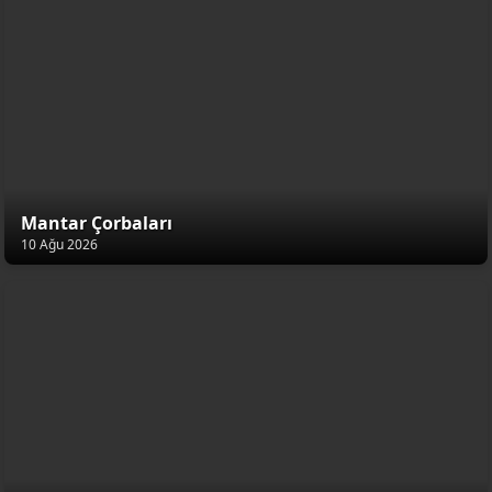
Mantar Çorbaları
10 Ağu 2026