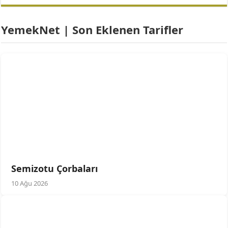
YemekNet | Son Eklenen Tarifler
Semizotu Çorbaları
10 Ağu 2026