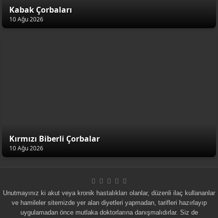
Kabak Çorbaları
10 Ağu 2026
Kırmızı Biberli Çorbalar
10 Ağu 2026
Unutmayınız ki akut veya kronik hastalıkları olanlar, düzenli ilaç kullananlar
ve hamileler sitemizde yer alan diyetleri yapmadan, tarifleri hazırlayıp
uygulamadan önce mutlaka doktorlarına danışmalıdırlar. Siz de