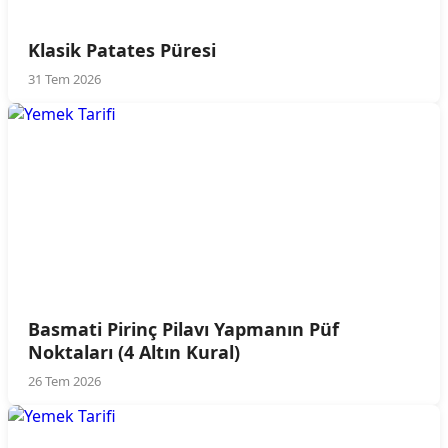
Klasik Patates Püresi
31 Tem 2026
Basmati Pirinç Pilavı Yapmanın Püf
Noktaları (4 Altın Kural)
26 Tem 2026