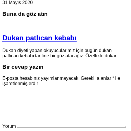
31 Mayıs 2020
Buna da göz atın
Dukan patlıcan kebabı
Dukan diyeti yapan okuyucularımız için bugün dukan
patlıcan kebabı tarifine bir göz atacağız. Özellikle dukan …
Bir cevap yazın
E-posta hesabınız yayımlanmayacak.
Gerekli alanlar
*
ile
işaretlenmişlerdir
Yorum