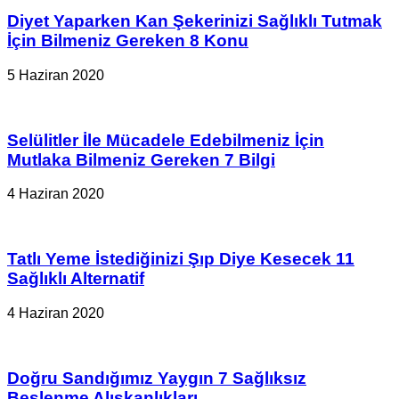
Diyet Yaparken Kan Şekerinizi Sağlıklı Tutmak
İçin Bilmeniz Gereken 8 Konu
5 Haziran 2020
Selülitler İle Mücadele Edebilmeniz İçin
Mutlaka Bilmeniz Gereken 7 Bilgi
4 Haziran 2020
Tatlı Yeme İstediğinizi Şıp Diye Kesecek 11
Sağlıklı Alternatif
4 Haziran 2020
Doğru Sandığımız Yaygın 7 Sağlıksız
Beslenme Alışkanlıkları