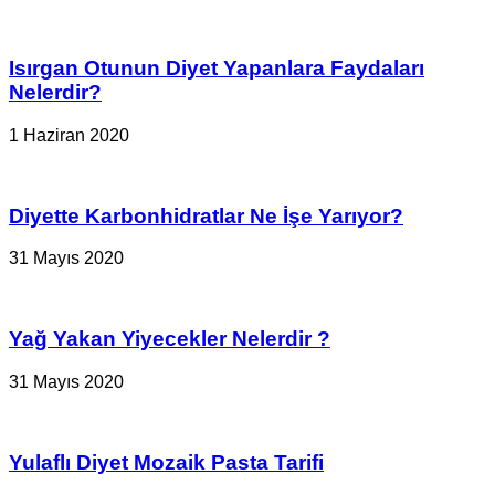
Isırgan Otunun Diyet Yapanlara Faydaları
Nelerdir?
1 Haziran 2020
Diyette Karbonhidratlar Ne İşe Yarıyor?
31 Mayıs 2020
Yağ Yakan Yiyecekler Nelerdir ?
31 Mayıs 2020
Yulaflı Diyet Mozaik Pasta Tarifi