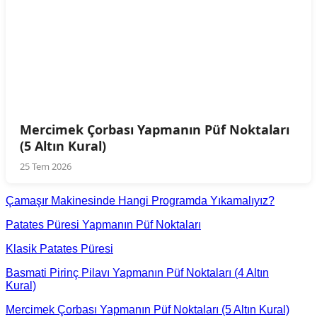
Mercimek Çorbası Yapmanın Püf Noktaları
(5 Altın Kural)
25 Tem 2026
Çamaşır Makinesinde Hangi Programda Yıkamalıyız?
Patates Püresi Yapmanın Püf Noktaları
Klasik Patates Püresi
Basmati Pirinç Pilavı Yapmanın Püf Noktaları (4 Altın
Kural)
Mercimek Çorbası Yapmanın Püf Noktaları (5 Altın Kural)