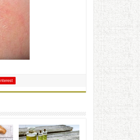
interest