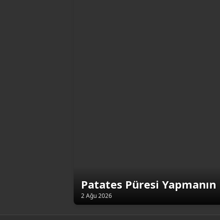
Patates Püresi Yapmanın 
2 Ağu 2026